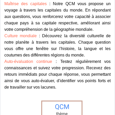
Maîtrise des capitales
: Notre QCM vous propose un
voyage à travers les capitales du monde. En répondant
aux questions, vous renforcerez votre capacité à associer
chaque pays à sa capitale respective, améliorant ainsi
votre compréhension de la géographie mondiale.
Culture mondiale
: Découvrez la diversité culturelle de
notre planète à travers les capitales. Chaque question
vous offre une fenêtre sur l'histoire, la langue et les
coutumes des différentes régions du monde.
Auto-évaluation continue
: Testez régulièrement vos
connaissances et suivez votre progression. Recevez des
retours immédiats pour chaque réponse, vous permettant
ainsi de vous auto-évaluer, d'identifier vos points forts et
de travailler sur vos lacunes.