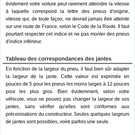
évidement votre voiture peut rarement atteindre la vitesse
à laquelle correspond la lettre des pneus d'origine,
vitesse qui, de toute façon, ne devrait jamais être atteinte
sur une route de France, selon le Code de la Route. Il faut
pourtant respecter cet indice et ne pas monter des pneus
d'indice inférieur.
Tableau des correspondances des jantes
En fonction de la largeur du pneu, il faut bien sûr adapter
la largeur de la jante. Cette valeur est exprimée en
pouces de 5 pour les pneus les moins larges à 12 pouces
pour les plus gros. Bien évidemment, selon votre
véhicule, vous ne pouvez pas changer la largeur de vos
jantes, sans vérifier qu'elles sont conformes aux
préconisations du constructeur. Seules quelques largeurs
de jantes sont possibles, voire parfois une seule.