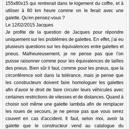
155x80x15 qui rentrerait dans le logement du coffre, et à
utiliser à 80 km heure comme on le ferait avec une
galette. Qu'en pensez-vous ?
Le 12/02/2015 Jacques
Je profite de la question de Jacques pour répondre
uniquement sur les problèmes de galettes. En effet, j'ai eu
plusieurs questions sur les équivalences entre galettes et
pneus. Malheureusement, je ne pense pas que l'on
puisse raisonner comme pour les équivalences de tailles
des pneus. Bien sûr il faut, comme pour les pneus, que la
circonférence soit dans la tolérance, mais je pense que
les constructeurs doivent faire homologuer les galettes
afin d'avoir le droit de faire circuler leurs véhicules avec
certaines restrictions de vitesses et de distances. Quand à
choisir soit même une galette lambda afin de remplacer
les roues de secours, je ne pense pas que vous serez
couvert en cas d'accident. Il faut, selon moi, avoir la
galette que le constructeur vend au catalogue du