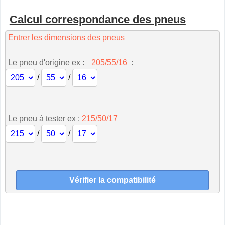
Calcul correspondance des pneus
Entrer les dimensions des pneus
Le pneu d'origine ex :
205/55/16
:
/
/
Le pneu à tester ex :
215/50/17
/
/