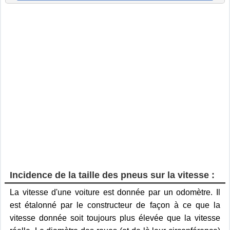
Incidence de la taille des pneus sur la vitesse :
La vitesse d'une voiture est donnée par un odomètre. Il
est étalonné par le constructeur de façon à ce que la
vitesse donnée soit toujours plus élevée que la vitesse