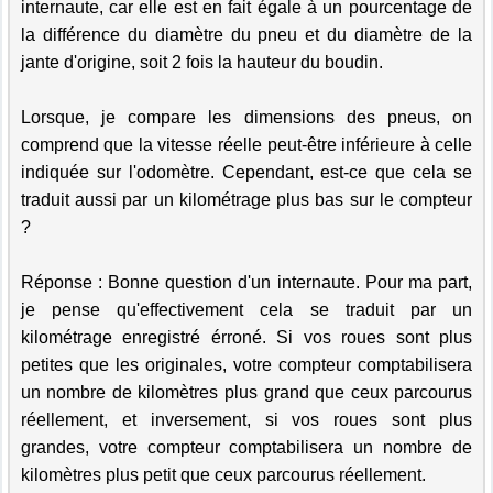
internaute, car elle est en fait égale à un pourcentage de
la différence du diamètre du pneu et du diamètre de la
jante d'origine, soit 2 fois la hauteur du boudin.
Lorsque, je compare les dimensions des pneus, on
comprend que la vitesse réelle peut-être inférieure à celle
indiquée sur l'odomètre. Cependant, est-ce que cela se
traduit aussi par un kilométrage plus bas sur le compteur
?
Réponse : Bonne question d'un internaute. Pour ma part,
je pense qu'effectivement cela se traduit par un
kilométrage enregistré érroné. Si vos roues sont plus
petites que les originales, votre compteur comptabilisera
un nombre de kilomètres plus grand que ceux parcourus
réellement, et inversement, si vos roues sont plus
grandes, votre compteur comptabilisera un nombre de
kilomètres plus petit que ceux parcourus réellement.