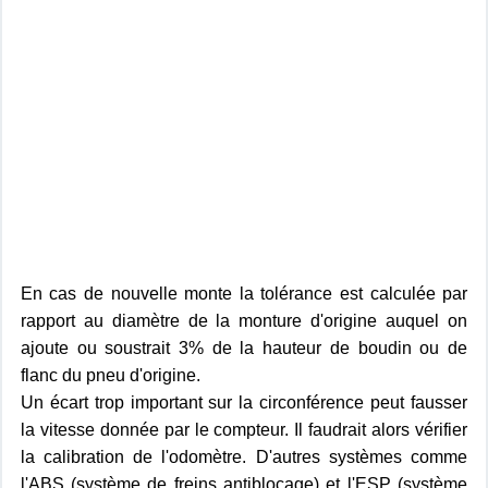
En cas de nouvelle monte la tolérance est calculée par
rapport au diamètre de la monture d'origine auquel on
ajoute ou soustrait 3% de la hauteur de boudin ou de
flanc du pneu d'origine.
Un écart trop important sur la circonférence peut fausser
la vitesse donnée par le compteur. Il faudrait alors vérifier
la calibration de l'odomètre. D'autres systèmes comme
l'ABS (système de freins antiblocage) et l'ESP (système