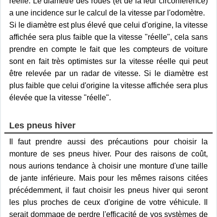
réelle. Le diamètre des roues (et de là leur circonférence)
a une incidence sur le calcul de la vitesse par l'odomètre.
Si le diamètre est plus élevé que celui d'origine, la vitesse
affichée sera plus faible que la vitesse "réelle", cela sans
prendre en compte le fait que les compteurs de voiture
sont en fait très optimistes sur la vitesse réelle qui peut
être relevée par un radar de vitesse. Si le diamètre est
plus faible que celui d'origine la vitesse affichée sera plus
élevée que la vitesse "réelle".
Les pneus hiver
Il faut prendre aussi des précautions pour choisir la
monture de ses pneus hiver. Pour des raisons de coût,
nous aurions tendance à choisir une monture d'une taille
de jante inférieure. Mais pour les mêmes raisons citées
précédemment, il faut choisir les pneus hiver qui seront
les plus proches de ceux d'origine de votre véhicule. Il
serait dommage de perdre l'efficacité de vos systèmes de