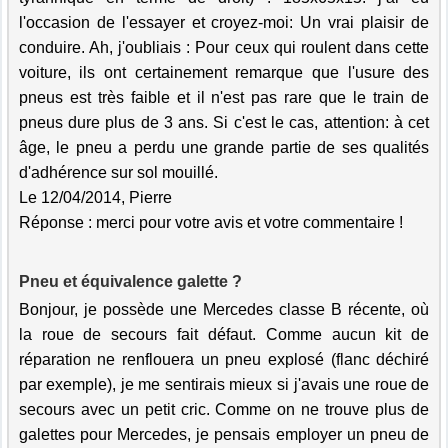
l'occasion de l'essayer et croyez-moi: Un vrai plaisir de
conduire. Ah, j'oubliais : Pour ceux qui roulent dans cette
voiture, ils ont certainement remarque que l'usure des
pneus est très faible et il n'est pas rare que le train de
pneus dure plus de 3 ans. Si c'est le cas, attention: à cet
âge, le pneu a perdu une grande partie de ses qualités
d'adhérence sur sol mouillé.
Le 12/04/2014, Pierre
Réponse : merci pour votre avis et votre commentaire !
Pneu et équivalence galette ?
Bonjour, je possède une Mercedes classe B récente, où
la roue de secours fait défaut. Comme aucun kit de
réparation ne renflouera un pneu explosé (flanc déchiré
par exemple), je me sentirais mieux si j'avais une roue de
secours avec un petit cric. Comme on ne trouve plus de
galettes pour Mercedes, je pensais employer un pneu de