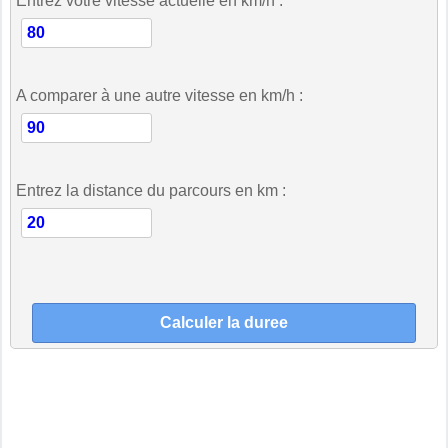
Entrez votre vitesse actuelle en km/h :
A comparer à une autre vitesse en km/h :
Entrez la distance du parcours en km :