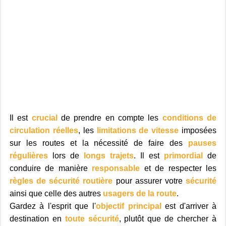
Il est
crucial
de prendre en compte les
conditions de
circulation réelles
, les
limitations de vitesse
imposées
sur les routes et la nécessité de faire des
pauses
régulières
lors de
longs trajets
. Il est
primordial
de
conduire de manière
responsable
et de respecter les
règles de sécurité routière
pour assurer votre
sécurité
ainsi que celle des autres
usagers de la route
.
Gardez à l'esprit que l'
objectif principal
est d'arriver à
destination en
toute sécurité
, plutôt que de chercher à