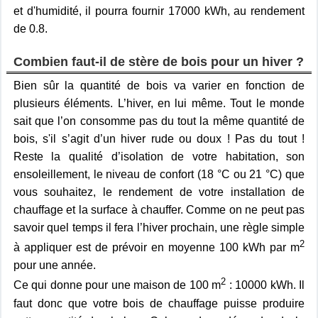
et d'humidité, il pourra fournir 17000 kWh, au rendement
de 0.8.
Combien faut-il de stère de bois pour un hiver ?
Bien sûr la quantité de bois va varier en fonction de
plusieurs éléments. L’hiver, en lui même. Tout le monde
sait que l’on consomme pas du tout la même quantité de
bois, s'il s’agit d’un hiver rude ou doux ! Pas du tout !
Reste la qualité d’isolation de votre habitation, son
ensoleillement, le niveau de confort (18 °C ou 21 °C) que
vous souhaitez, le rendement de votre installation de
chauffage et la surface à chauffer. Comme on ne peut pas
savoir quel temps il fera l’hiver prochain, une règle simple
2
à appliquer est de prévoir en moyenne 100 kWh par m
pour une année.
2
Ce qui donne pour une maison de 100 m
: 10000 kWh. Il
faut donc que votre bois de chauffage puisse produire