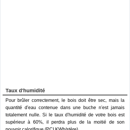
Taux d'humidité
Pour brûler correctement, le bois doit être sec, mais la
quantité d'eau contenue dans une buche n'est jamais
totalement nulle. Si le taux d'humidité de votre bois est
supérieur à 60%, il perdra plus de la moitié de son
pouvoir calorifique (PCI KWh/stère).