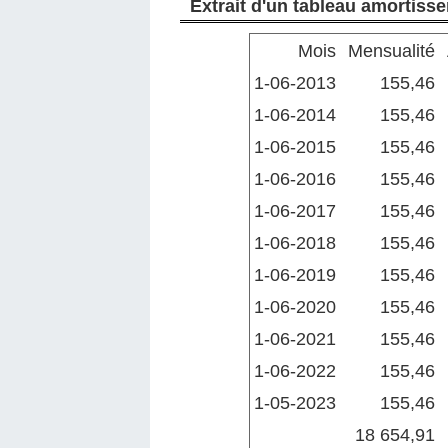
Extrait d'un tableau amortiss
Mois
Mensualité
1-06-2013
155,46
1-06-2014
155,46
1-06-2015
155,46
1-06-2016
155,46
1-06-2017
155,46
1-06-2018
155,46
1-06-2019
155,46
1-06-2020
155,46
1-06-2021
155,46
1-06-2022
155,46
1-05-2023
155,46
18 654,91