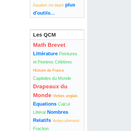
plus
Equation 1er degré
d'outils...
Les QCM
Math Brevet
Littérature
Peintures
et Peintres Célèbres
Histoire de France
Capitales du Monde
Drapeaux du
Monde
Verbes anglais
Equations
Calcul
Nombres
Littéral
Relatifs
Verbes allemand
Fraction