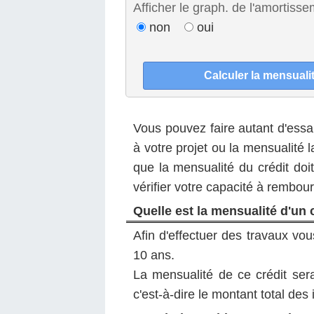
Afficher le graph. de l'amortisse
non
oui
Vous pouvez faire autant d'essai
à votre projet ou la mensualité 
que la mensualité du crédit doi
vérifier votre capacité à rembo
Quelle est la mensualité d'un 
Afin d'effectuer des travaux v
10 ans.
La mensualité de ce crédit ser
c'est-à-dire le montant total des 