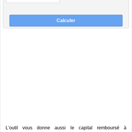
L'outil vous donne aussi le capital remboursé à