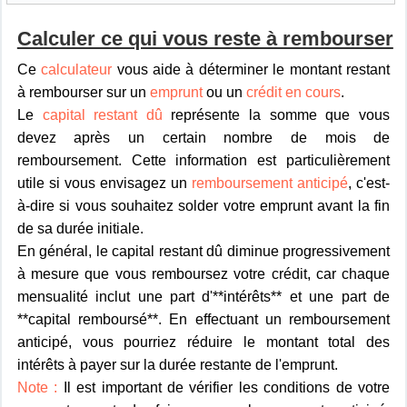
Calculer ce qui vous reste à rembourser
Ce
calculateur
vous aide à déterminer le montant restant
à rembourser sur un
emprunt
ou un
crédit en cours
.
Le
capital restant dû
représente la somme que vous
devez après un certain nombre de mois de
remboursement. Cette information est particulièrement
utile si vous envisagez un
remboursement anticipé
, c'est-
à-dire si vous souhaitez solder votre emprunt avant la fin
de sa durée initiale.
En général, le capital restant dû diminue progressivement
à mesure que vous remboursez votre crédit, car chaque
mensualité inclut une part d'**intérêts** et une part de
**capital remboursé**. En effectuant un remboursement
anticipé, vous pourriez réduire le montant total des
intérêts à payer sur la durée restante de l'emprunt.
Note :
Il est important de vérifier les conditions de votre