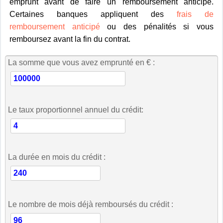
emprunt avant de faire un remboursement anticipé.
Certaines banques appliquent des
frais de
remboursement anticipé
ou des pénalités si vous
remboursez avant la fin du contrat.
La somme que vous avez emprunté en € :
Le taux proportionnel annuel du crédit:
La durée en mois du crédit :
Le nombre de mois déjà remboursés du crédit :