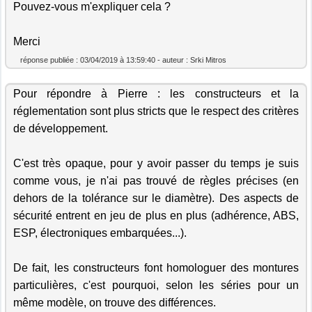
Pouvez-vous m'expliquer cela ?
Merci
réponse publiée : 03/04/2019 à 13:59:40 - auteur : Srki Mitros
Pour répondre à Pierre : les constructeurs et la
réglementation sont plus stricts que le respect des critères
de développement.
C'est très opaque, pour y avoir passer du temps je suis
comme vous, je n'ai pas trouvé de règles précises (en
dehors de la tolérance sur le diamètre). Des aspects de
sécurité entrent en jeu de plus en plus (adhérence, ABS,
ESP, électroniques embarquées...).
De fait, les constructeurs font homologuer des montures
particulières, c'est pourquoi, selon les séries pour un
même modèle, on trouve des différences.