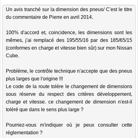
Un avis tranché sur la dimension des pneus/ C'est le titre
du commentaire de Pierre en avril 2014.
100% d'accord et, coincidence, les dimensions sont les
mêmes, j'ai remplacé des 195/55/16 par des 185/65/15
(conformes en charge et vitesse bien sûr) sur mon Nissan
Cube.
Problème, le contrôle technique n'accepte que des pneus
plus larges que l'origine !!!
Le code de la route tolère le changement de dimensions
sous réserve du respect des critères développement,
charge et vitesse. ce changement de dimension n'est-il
toléré que dans le sens plus large ?
Pourriez-vous m'indiquer où je peux consulter cette
réglementation ?