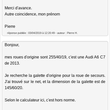
Merci d'avance.
Autre coincidence, mon prénom
Pierre
réponse publiée : 03/04/2019 à 12:20:49 - auteur : Pierre H.
Bonjour,
mes roues d'origine sont 255/40/19, c'est une Audi A6 C7
de 2013.
Je recherche la galette d'origine pour la roue de secours.
J'ai trouvé sur le net, et la dimension de la galette est de
145/60/20.
Selon le calculateur ici, c'est hors norme.