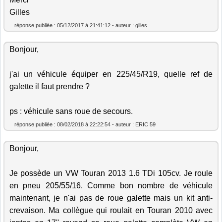
Gilles
réponse publiée : 05/12/2017 à 21:41:12 - auteur : gilles
Bonjour,
j'ai un véhicule équiper en 225/45/R19, quelle ref de
galette il faut prendre ?
ps : véhicule sans roue de secours.
réponse publiée : 08/02/2018 à 22:22:54 - auteur : ERIC 59
Bonjour,
Je possède un VW Touran 2013 1.6 TDi 105cv. Je roule
en pneu 205/55/16. Comme bon nombre de véhicule
maintenant, je n'ai pas de roue galette mais un kit anti-
crevaison. Ma collègue qui roulait en Touran 2010 avec