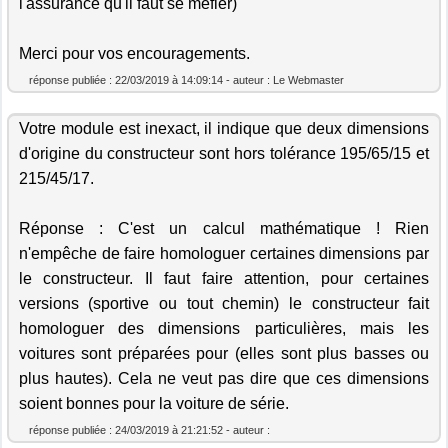
l'assurance qu'il faut se méfier)
Merci pour vos encouragements.
réponse publiée : 22/03/2019 à 14:09:14 - auteur : Le Webmaster
Votre module est inexact, il indique que deux dimensions
d'origine du constructeur sont hors tolérance 195/65/15 et
215/45/17.
Réponse : C'est un calcul mathématique ! Rien
n'empêche de faire homologuer certaines dimensions par
le constructeur. Il faut faire attention, pour certaines
versions (sportive ou tout chemin) le constructeur fait
homologuer des dimensions particulières, mais les
voitures sont préparées pour (elles sont plus basses ou
plus hautes). Cela ne veut pas dire que ces dimensions
soient bonnes pour la voiture de série.
réponse publiée : 24/03/2019 à 21:21:52 - auteur :