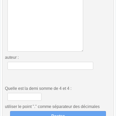
auteur :
Quelle est la demi somme de 4 et 4 :
utiliser le point "." comme séparateur des décimales