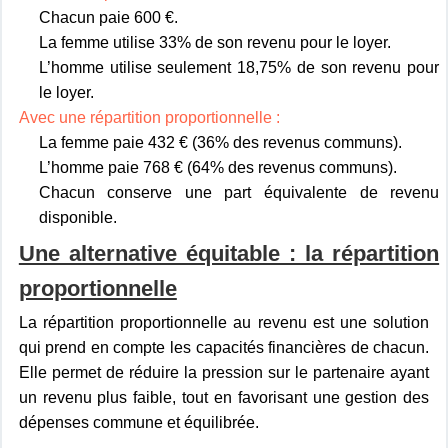
Chacun paie 600 €.
La femme utilise 33% de son revenu pour le loyer.
L’homme utilise seulement 18,75% de son revenu pour
le loyer.
Avec une répartition proportionnelle :
La femme paie 432 € (36% des revenus communs).
L’homme paie 768 € (64% des revenus communs).
Chacun conserve une part équivalente de revenu
disponible.
Une alternative équitable : la répartition
proportionnelle
La répartition proportionnelle au revenu est une solution
qui prend en compte les capacités financières de chacun.
Elle permet de réduire la pression sur le partenaire ayant
un revenu plus faible, tout en favorisant une gestion des
dépenses commune et équilibrée.