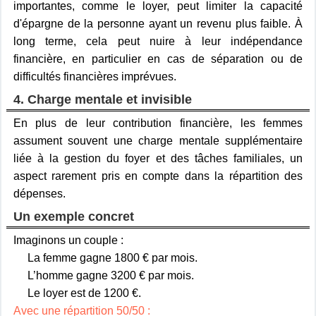
importantes, comme le loyer, peut limiter la capacité
d'épargne de la personne ayant un revenu plus faible. À
long terme, cela peut nuire à leur indépendance
financière, en particulier en cas de séparation ou de
difficultés financières imprévues.
4. Charge mentale et invisible
En plus de leur contribution financière, les femmes
assument souvent une charge mentale supplémentaire
liée à la gestion du foyer et des tâches familiales, un
aspect rarement pris en compte dans la répartition des
dépenses.
Un exemple concret
Imaginons un couple :
La femme gagne 1800 € par mois.
L’homme gagne 3200 € par mois.
Le loyer est de 1200 €.
Avec une répartition 50/50 :