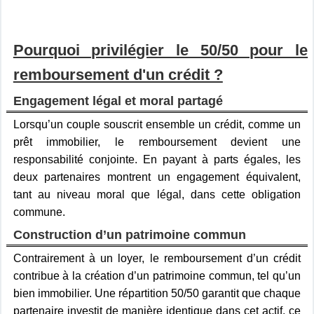
Pourquoi privilégier le 50/50 pour le
remboursement d'un crédit ?
Engagement légal et moral partagé
Lorsqu’un couple souscrit ensemble un crédit, comme un
prêt immobilier, le remboursement devient une
responsabilité conjointe. En payant à parts égales, les
deux partenaires montrent un engagement équivalent,
tant au niveau moral que légal, dans cette obligation
commune.
Construction d’un patrimoine commun
Contrairement à un loyer, le remboursement d’un crédit
contribue à la création d’un patrimoine commun, tel qu’un
bien immobilier. Une répartition 50/50 garantit que chaque
partenaire investit de manière identique dans cet actif, ce