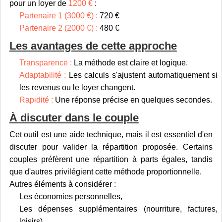
pour un loyer de
1200 €
:
Partenaire 1 (3000 €) :
720 €
Partenaire 2 (2000 €) :
480 €
Les avantages de cette approche
Transparence :
La méthode est claire et logique.
Adaptabilité :
Les calculs s'ajustent automatiquement si
les revenus ou le loyer changent.
Rapidité :
Une réponse précise en quelques secondes.
À discuter dans le couple
Cet outil est une aide technique, mais il est essentiel d'en
discuter pour valider la répartition proposée. Certains
couples préfèrent une répartition à parts égales, tandis
que d'autres privilégient cette méthode proportionnelle.
Autres éléments à considérer :
Les économies personnelles,
Les dépenses supplémentaires (nourriture, factures,
loisirs),