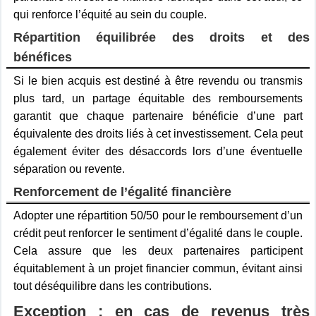
qui renforce l’équité au sein du couple.
Répartition équilibrée des droits et des
bénéfices
Si le bien acquis est destiné à être revendu ou transmis
plus tard, un partage équitable des remboursements
garantit que chaque partenaire bénéficie d’une part
équivalente des droits liés à cet investissement. Cela peut
également éviter des désaccords lors d’une éventuelle
séparation ou revente.
Renforcement de l’égalité financière
Adopter une répartition 50/50 pour le remboursement d’un
crédit peut renforcer le sentiment d’égalité dans le couple.
Cela assure que les deux partenaires participent
équitablement à un projet financier commun, évitant ainsi
tout déséquilibre dans les contributions.
Exception : en cas de revenus très