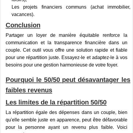
Les projets financiers communs (achat immobilier,
vacances).
Conclusion
Partager un loyer de manière équitable renforce la
communication et la transparence financière dans un
couple. Cet outil vous offre une solution rapide et fiable
pour une répartition juste. Essayez-le et adaptez-le à vos
besoins pour une gestion harmonieuse de votre foyer.
Pourquoi le 50/50 peut désavantager les
faibles revenus
Les limites de la répartition 50/50
La répartition égale des dépenses dans un couple, bien
qu'elle semble juste en apparence, peut être défavorable
pour la personne ayant un revenu plus faible. Voici