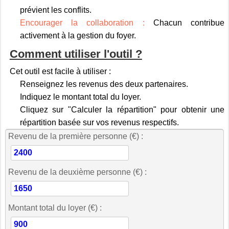
prévient les conflits.
Encourager la collaboration :
Chacun contribue
activement à la gestion du foyer.
Comment utiliser l'outil ?
Cet outil est facile à utiliser :
Renseignez les revenus des deux partenaires.
Indiquez le montant total du loyer.
Cliquez sur "Calculer la répartition" pour obtenir une
répartition basée sur vos revenus respectifs.
Revenu de la première personne (€) :
Revenu de la deuxième personne (€) :
Montant total du loyer (€) :