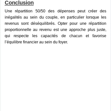
Conclusion
Une répartition 50/50 des dépenses peut créer des
inégalités au sein du couple, en particulier lorsque les
revenus sont déséquilibrés. Opter pour une répartition
proportionnelle au revenu est une approche plus juste,
qui respecte les capacités de chacun et favorise
l’équilibre financier au sein du foyer.