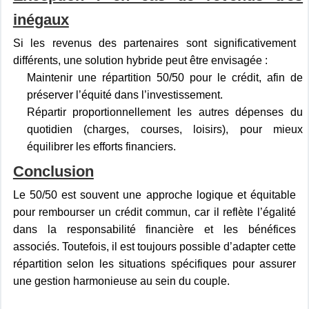
inégaux
Si les revenus des partenaires sont significativement
différents, une solution hybride peut être envisagée :
Maintenir une répartition 50/50 pour le crédit, afin de
préserver l’équité dans l’investissement.
Répartir proportionnellement les autres dépenses du
quotidien (charges, courses, loisirs), pour mieux
équilibrer les efforts financiers.
Conclusion
Le 50/50 est souvent une approche logique et équitable
pour rembourser un crédit commun, car il reflète l’égalité
dans la responsabilité financière et les bénéfices
associés. Toutefois, il est toujours possible d’adapter cette
répartition selon les situations spécifiques pour assurer
une gestion harmonieuse au sein du couple.