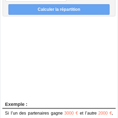
Exemple :
Si l’un des partenaires gagne
3000 €
et l’autre
2000 €
,