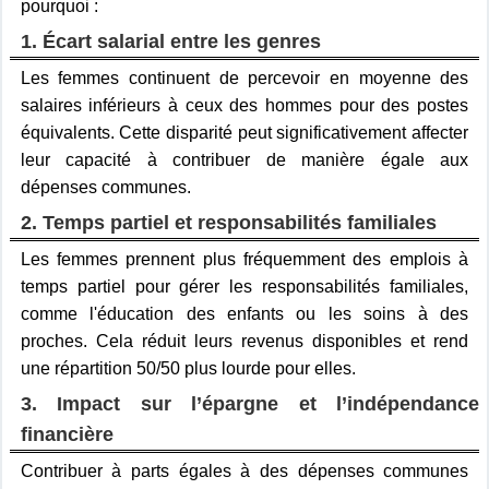
pourquoi :
1. Écart salarial entre les genres
Les femmes continuent de percevoir en moyenne des
salaires inférieurs à ceux des hommes pour des postes
équivalents. Cette disparité peut significativement affecter
leur capacité à contribuer de manière égale aux
dépenses communes.
2. Temps partiel et responsabilités familiales
Les femmes prennent plus fréquemment des emplois à
temps partiel pour gérer les responsabilités familiales,
comme l'éducation des enfants ou les soins à des
proches. Cela réduit leurs revenus disponibles et rend
une répartition 50/50 plus lourde pour elles.
3. Impact sur l’épargne et l’indépendance
financière
Contribuer à parts égales à des dépenses communes