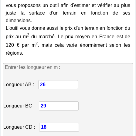
vous proposons un outil afin d'estimer et vérifier au plus
juste la surface d'un terrain en fonction de ses
dimensions.
L'outil vous donne aussi le prix d'un terrain en fonction du
2
prix au m
du marché. Le prix moyen en France est de
2
120 € par m
, mais cela varie énormément selon les
régions.
Entrer les longueur en m :
Longueur AB :
Longueur BC :
Longueur CD :