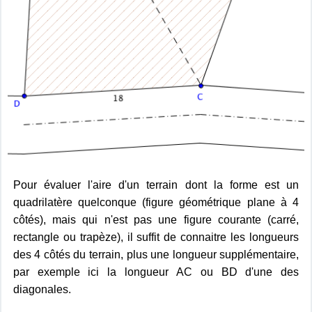
Pour évaluer l'aire d'un terrain dont la forme est un
quadrilatère quelconque (figure géométrique plane à 4
côtés), mais qui n'est pas une figure courante (carré,
rectangle ou trapèze), il suffit de connaitre les longueurs
des 4 côtés du terrain, plus une longueur supplémentaire,
par exemple ici la longueur AC ou BD d'une des
diagonales.