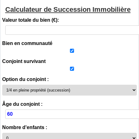
Calculateur de Succession Immobilière
Valeur totale du bien (€):
Bien en communauté
Conjoint survivant
Option du conjoint :
Âge du conjoint :
Nombre d'enfants :