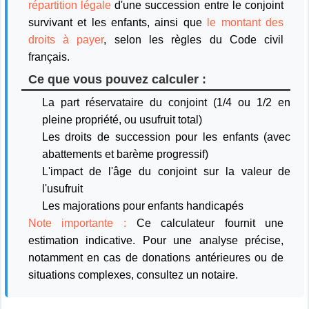
répartition légale
d'une succession entre le conjoint
survivant et les enfants, ainsi que
le montant des
droits à payer
, selon les règles du Code civil
français.
Ce que vous pouvez calculer :
La
part réservataire du conjoint
(1/4 ou 1/2 en
pleine propriété, ou usufruit total)
Les
droits de succession
pour les enfants (avec
abattements et barème progressif)
L'impact de
l'âge du conjoint
sur la valeur de
l'usufruit
Les
majorations pour enfants handicapés
Note importante :
Ce calculateur fournit une
estimation indicative. Pour une analyse précise,
notamment en cas de donations antérieures ou de
situations complexes, consultez un notaire.