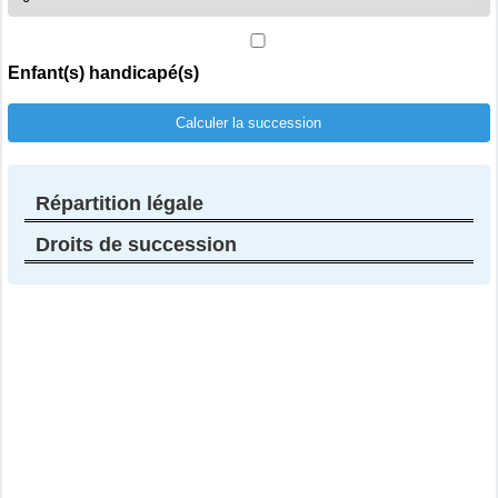
Enfant(s) handicapé(s)
Calculer la succession
Répartition légale
Droits de succession