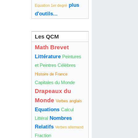
plus
Equation 1er degré
d'outils...
Les QCM
Math Brevet
Littérature
Peintures
et Peintres Célèbres
Histoire de France
Capitales du Monde
Drapeaux du
Monde
Verbes anglais
Equations
Calcul
Nombres
Littéral
Relatifs
Verbes allemand
Fraction