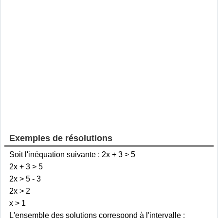
Exemples de résolutions
Soit l'inéquation suivante : 2x + 3 > 5
2x + 3 > 5
2x > 5 - 3
2x > 2
x > 1
L'ensemble des solutions correspond à l'intervalle :