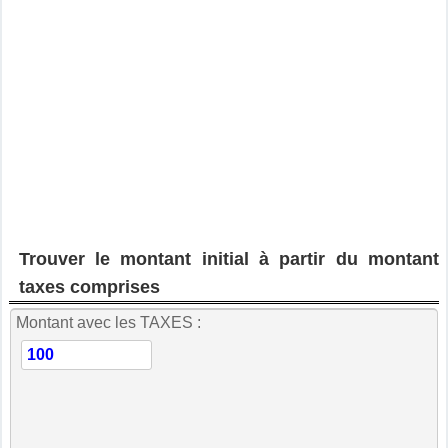
Trouver le montant initial à partir du montant
taxes comprises
Montant avec les TAXES :