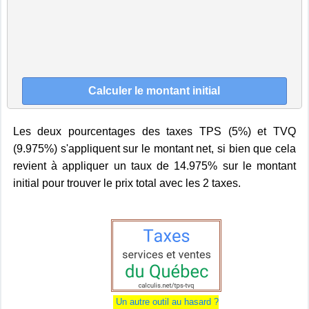
Les deux pourcentages des taxes TPS (5%) et TVQ
(9.975%) s'appliquent sur le montant net, si bien que cela
revient à appliquer un taux de 14.975% sur le montant
initial pour trouver le prix total avec les 2 taxes.
Un autre outil au hasard ?