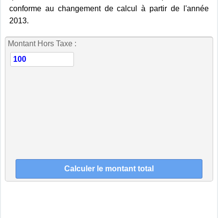
conforme au changement de calcul à partir de l'année
2013.
Montant Hors Taxe :