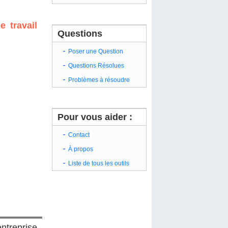
 travail
Questions
-
Poser une Question
-
Questions Résolues
-
Problèmes à résoudre
Pour vous aider :
-
Contact
-
À propos
-
Liste de tous les outils
entreprise