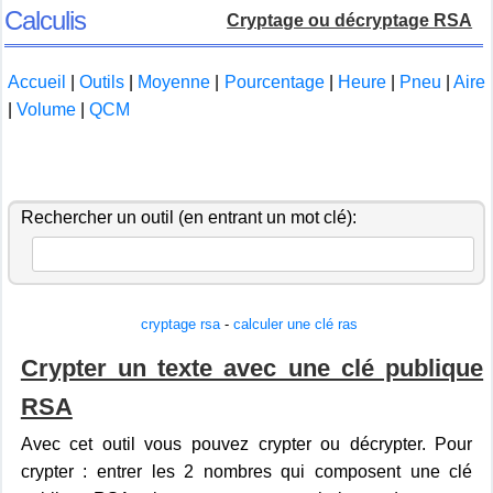
Calculis
Cryptage ou décryptage RSA
Accueil
|
Outils
|
Moyenne
|
Pourcentage
|
Heure
|
Pneu
|
Aire
|
Volume
|
QCM
Rechercher un outil (en entrant un mot clé):
cryptage rsa
-
calculer une clé ras
Crypter un texte avec une clé publique
RSA
Avec cet outil vous pouvez crypter ou décrypter. Pour
crypter : entrer les 2 nombres qui composent une clé