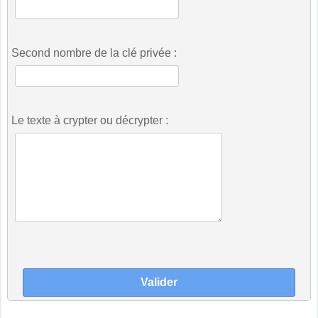
Second nombre de la clé privée :
Le texte à crypter ou décrypter :