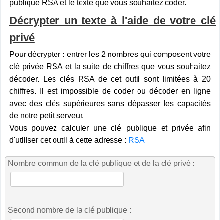
publique RSA et le texte que vous souhaitez coder.
Décrypter un texte à l'aide de votre clé
privé
Pour décrypter : entrer les 2 nombres qui composent votre
clé privée RSA et la suite de chiffres que vous souhaitez
décoder. Les clés RSA de cet outil sont limitées à 20
chiffres. Il est impossible de coder ou décoder en ligne
avec des clés supérieures sans dépasser les capacités
de notre petit serveur.
Vous pouvez calculer une clé publique et privée afin
d'utiliser cet outil à cette adresse :
RSA
Nombre commun de la clé publique et de la clé privé :
Second nombre de la clé publique :