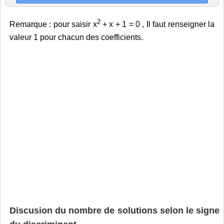
2
Remarque : pour saisir x
+ x + 1 = 0 , Il faut renseigner la
valeur 1 pour chacun des coefficients.
Discusion du nombre de solutions selon le signe