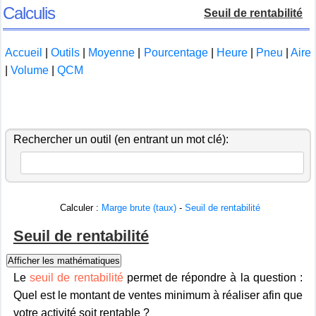
Calculis
Seuil de rentabilité
Accueil
|
Outils
|
Moyenne
|
Pourcentage
|
Heure
|
Pneu
|
Aire
|
Volume
|
QCM
Rechercher un outil (en entrant un mot clé):
Calculer :
Marge brute (taux)
-
Seuil de rentabilité
Seuil de rentabilité
Afficher les mathématiques
Le
seuil de rentabilité
permet de répondre à la question :
Quel est le montant de ventes minimum à réaliser afin que
votre activité soit rentable ?