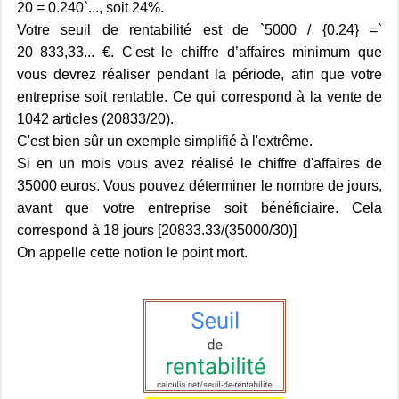
20 = 0.240`..., soit 24%.
Votre seuil de rentabilité est de `5000 / {0.24} =`
20 833,33... €. C'est le chiffre d’affaires minimum que
vous devrez réaliser pendant la période, afin que votre
entreprise soit rentable. Ce qui correspond à la vente de
1042 articles (20833/20).
C'est bien sûr un exemple simplifié à l'extrême.
Si en un mois vous avez réalisé le chiffre d'affaires de
35000 euros. Vous pouvez déterminer le nombre de jours,
avant que votre entreprise soit bénéficiaire. Cela
correspond à 18 jours [20833.33/(35000/30)]
On appelle cette notion le point mort.