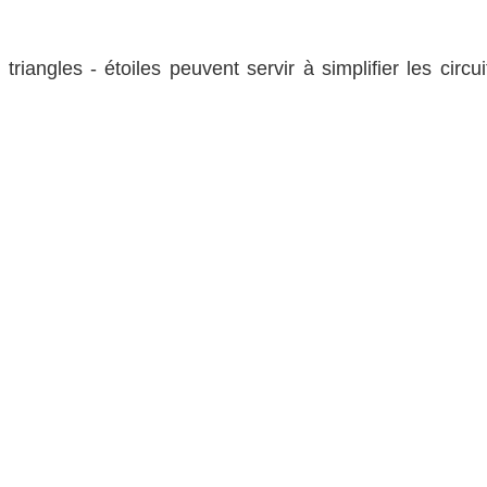
riangles - étoiles peuvent servir à simplifier les circui