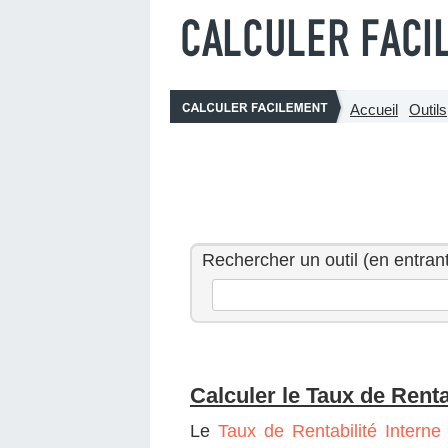
Accueil
Outils
Rechercher un outil (en entrant
Calculer le Taux de Rentab
Le
Taux de Rentabilité Interne