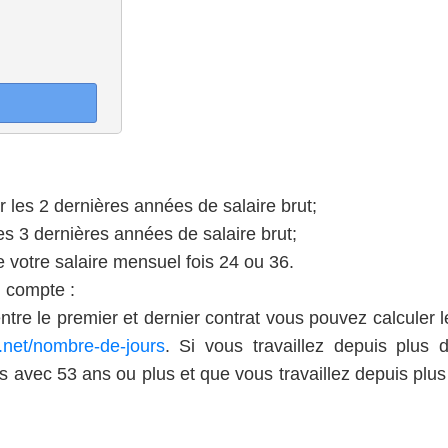
r les 2 dernières années de salaire brut;
 les 3 dernières années de salaire brut;
e votre salaire mensuel fois 24 ou 36.
n compte :
entre le premier et dernier contrat vous pouvez calculer
s.net/nombre-de-jours
. Si vous travaillez depuis plus 
s avec 53 ans ou plus et que vous travaillez depuis plu