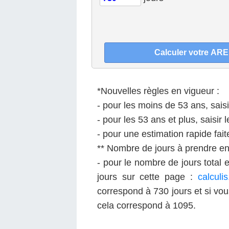
*Nouvelles règles en vigueur :
- pour les moins de 53 ans, saisi
- pour les 53 ans et plus, saisir
- pour une estimation rapide fait
** Nombre de jours à prendre e
- pour le nombre de jours total 
jours sur cette page :
calculi
correspond à 730 jours et si vou
cela correspond à 1095.