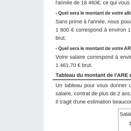
l'année de 18 460€, ce qui vous
- Quel sera le montant de votre all
Sans prime à l'année, nous pouv
1 800 € correspond à environ 1
brut.
- Quel sera le montant de votre AR
Votre salaire correspond à env
1 461,70 € brut.
Tableau du montant de l'ARE e
Un tableau pour vous donner u
salaire, contrat de plus de 2 ans
Il s'agit d'une estimation beauc
Salai