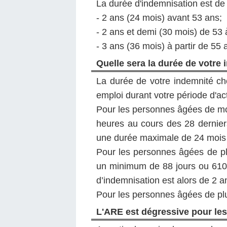
La durée d'indemnisation est de 
- 2 ans (24 mois) avant 53 ans;
- 2 ans et demi (30 mois) de 53 
- 3 ans (36 mois) à partir de 55 
Quelle sera la durée de votre 
La durée de votre indemnité ch
emploi durant votre période d'act
Pour les personnes âgées de moin
heures au cours des 28 derniers
une durée maximale de 24 mois
Pour les personnes âgées de plus
un minimum de 88 jours ou 610
d’indemnisation est alors de 2 a
Pour les personnes âgées de plu
L'ARE est dégressive pour les