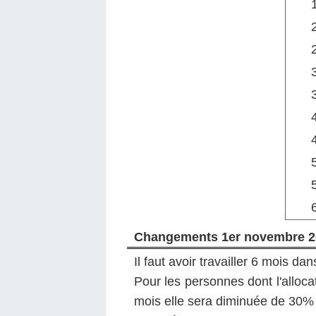
Changements 1er novembre 2
Il faut avoir travailler 6 mois d
Pour les personnes dont l'alloc
mois elle sera diminuée de 30% (