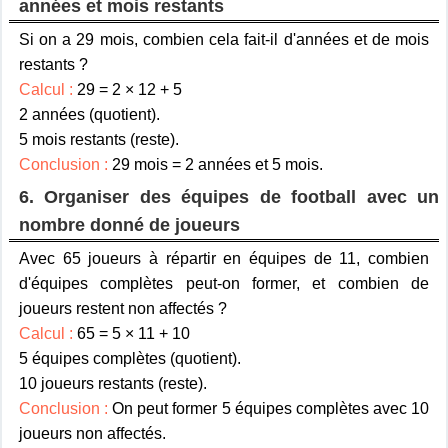
années et mois restants
Si on a 29 mois, combien cela fait-il d'années et de mois
restants ?
Calcul :
29 = 2 × 12 + 5
2 années (quotient).
5 mois restants (reste).
Conclusion :
29 mois = 2 années et 5 mois.
6. Organiser des équipes de football avec un
nombre donné de joueurs
Avec 65 joueurs à répartir en équipes de 11, combien
d'équipes complètes peut-on former, et combien de
joueurs restent non affectés ?
Calcul :
65 = 5 × 11 + 10
5 équipes complètes (quotient).
10 joueurs restants (reste).
Conclusion :
On peut former 5 équipes complètes avec 10
joueurs non affectés.