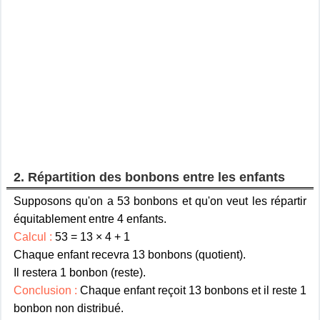
2. Répartition des bonbons entre les enfants
Supposons qu'on a 53 bonbons et qu'on veut les répartir
équitablement entre 4 enfants.
Calcul :
53 = 13 × 4 + 1
Chaque enfant recevra 13 bonbons (quotient).
Il restera 1 bonbon (reste).
Conclusion :
Chaque enfant reçoit 13 bonbons et il reste 1
bonbon non distribué.