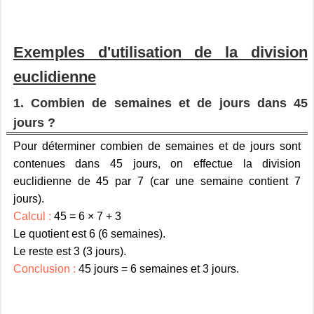
Exemples d'utilisation de la division
euclidienne
1. Combien de semaines et de jours dans 45
jours ?
Pour déterminer combien de semaines et de jours sont
contenues dans 45 jours, on effectue la division
euclidienne de 45 par 7 (car une semaine contient 7
jours).
Calcul :
45 = 6 × 7 + 3
Le quotient est 6 (6 semaines).
Le reste est 3 (3 jours).
Conclusion :
45 jours = 6 semaines et 3 jours.