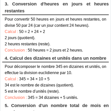
3. Conversion d'heures en jours et heures
restantes
Pour convertir 50 heures en jours et heures restantes, on
divise 50 par 24 (car un jour contient 24 heures).
Calcul :
50 = 2 × 24 + 2
2 jours (quotient).
2 heures restantes (reste).
Conclusion :
50 heures = 2 jours et 2 heures.
4. Calcul des dizaines et unités dans un nombre
Pour décomposer le nombre 345 en dizaines et unités, on
effectue la division euclidienne par 10.
Calcul :
345 = 34 × 10 + 5
34 est le nombre de dizaines (quotient).
5 est le nombre d'unités (reste).
Conclusion :
345 = 34 dizaines + 5 unités.
5. Conversion d'un nombre total de mois en