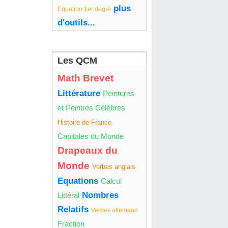
plus
Equation 1er degré
d'outils...
Les QCM
Math Brevet
Littérature
Peintures
et Peintres Célèbres
Histoire de France
Capitales du Monde
Drapeaux du
Monde
Verbes anglais
Equations
Calcul
Nombres
Littéral
Relatifs
Verbes allemand
Fraction