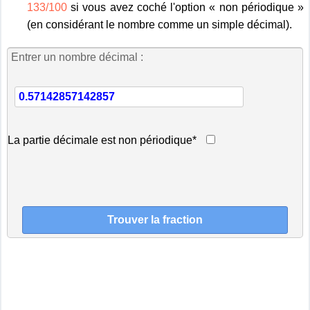
133/100
si vous avez coché l'option « non périodique »
(en considérant le nombre comme un simple décimal).
Entrer un nombre décimal :
La partie décimale est non périodique*