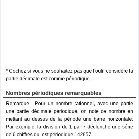
* Cochez si vous ne souhaitez pas que l'outil considère la
partie décimale est comme périodique.
Nombres périodiques remarquables
Remarque : Pour un nombre rationnel, avec une partie
une partie décimale périodique, on note ce nombre en
mettant au dessus de la période une barre horizontale.
Par exemple, la division de 1 par 7 déclenche une série
de 6 chiffres qui est périodique 142857.