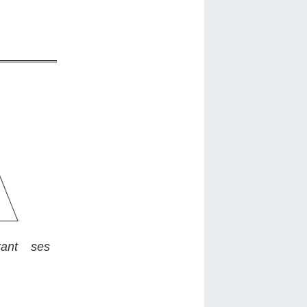
ant ses